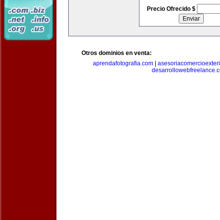
Precio Ofrecido $
Otros dominios en venta:
aprendafotografia.com
|
asesoriacomercioexter
desarrollowebfreelance.